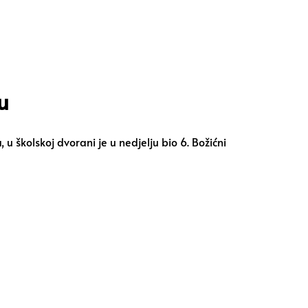
u
 školskoj dvorani je u nedjelju bio 6. Božićni