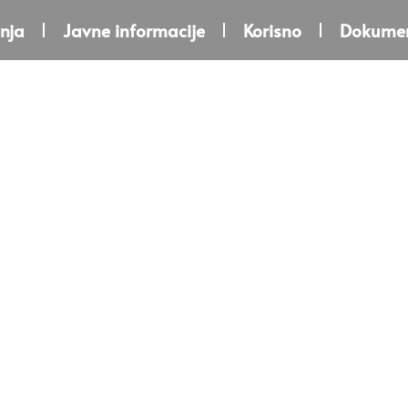
nja
Javne informacije
Korisno
Dokumen