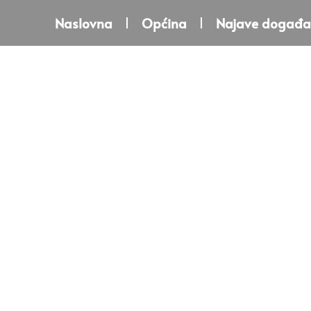
Naslovna
Općina
Najave događa