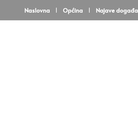
Naslovna
Općina
Najave događa