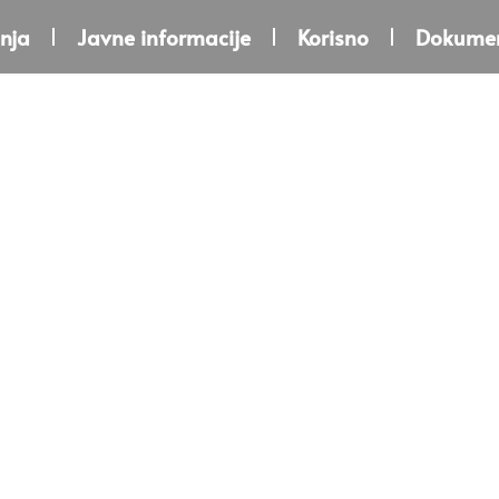
nja
Javne informacije
Korisno
Dokumen