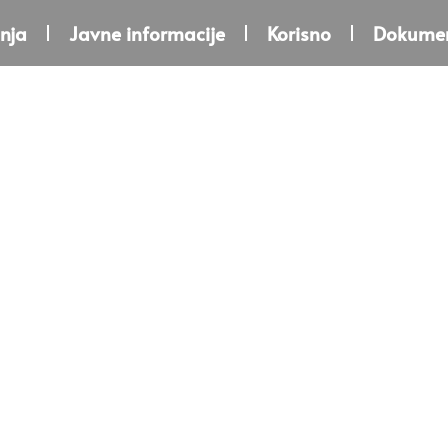
nja
Javne informacije
Korisno
Dokumen