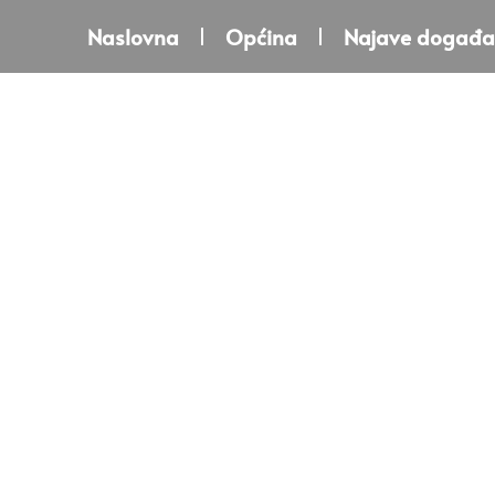
Naslovna
Općina
Najave događa