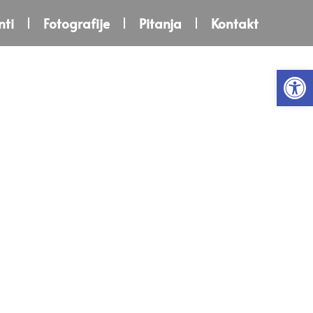
ti
Fotografije
Pitanja
Kontakt
Open