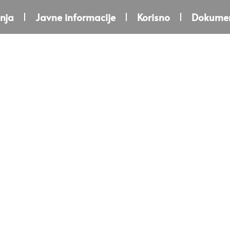
nja
Javne informacije
Korisno
Dokumen