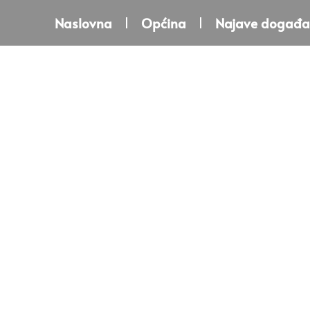
Naslovna
Općina
Najave događa