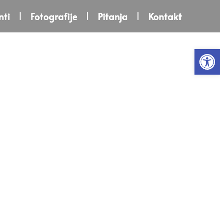
ti
Fotografije
Pitanja
Kontakt
Open