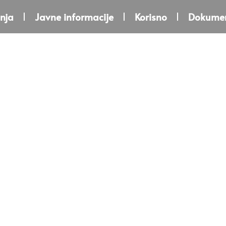
nja
Javne informacije
Korisno
Dokumen