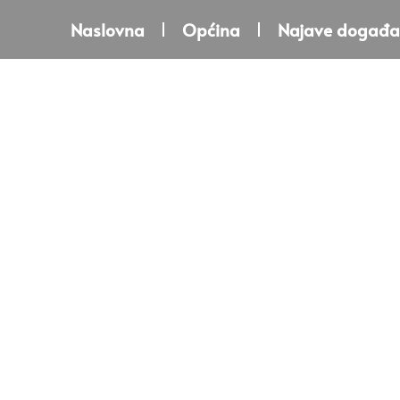
Naslovna
Općina
Najave događa