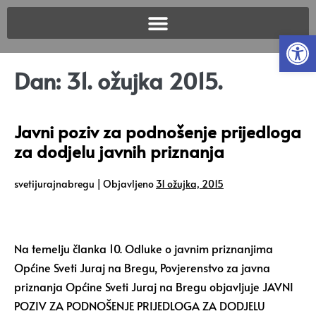
Open
Dan:
31. ožujka 2015.
Javni poziv za podnošenje prijedloga
za dodjelu javnih priznanja
svetijurajnabregu
|
Objavljeno
31 ožujka, 2015
Na temelju članka 10. Odluke o javnim priznanjima
Općine Sveti Juraj na Bregu, Povjerenstvo za javna
priznanja Općine Sveti Juraj na Bregu objavljuje JAVNI
POZIV ZA PODNOŠENJE PRIJEDLOGA ZA DODJELU