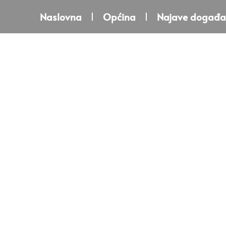
Naslovna
Općina
Najave događa