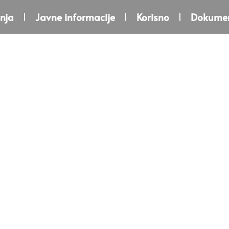
nja
Javne informacije
Korisno
Dokumen